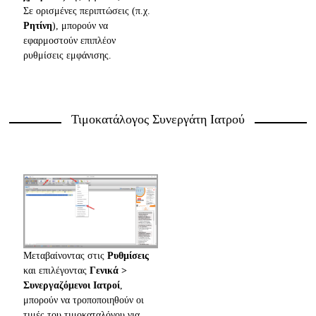
Σε ορισμένες περιπτώσεις (π.χ.
Ρητίνη
), μπορούν να
εφαρμοστούν επιπλέον
ρυθμίσεις εμφάνισης.
Τιμοκατάλογος Συνεργάτη Ιατρού
Μεταβαίνοντας στις
Ρυθμίσεις
και επιλέγοντας
Γενικά >
Συνεργαζόμενοι Ιατροί
,
μπορούν να τροποποιηθούν οι
τιμές του τιμοκαταλόγου για