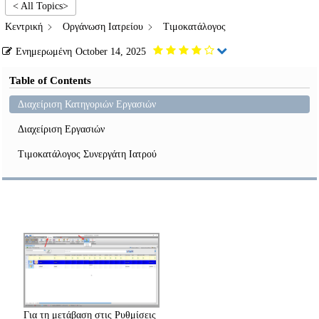
< All Topics>
Κεντρική
Οργάνωση Ιατρείου
Τιμοκατάλογος
Ενημερωμένη
October 14, 2025
Table of Contents
Διαχείριση Κατηγοριών Εργασιών
Διαχείριση Εργασιών
Τιμοκατάλογος Συνεργάτη Ιατρού
Για τη μετάβαση στις Ρυθμίσεις