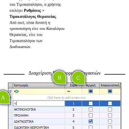
του Τιμοκαταλόγου, ο χρήστης
επιλέγει
Ρυθμίσεις >
Τιμοκατάλογος Θεραπείας
.
Από εκεί, είναι δυνατή η
τροποποίηση είτε του Καταλόγου
Θεραπείας, είτε του
Τιμοκαταλόγου των
Διαδικασιών.
Διαχείριση Κατηγοριών Εργασιών