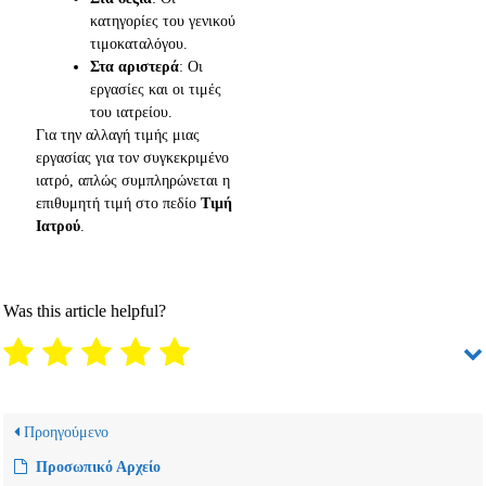
κατηγορίες του γενικού
τιμοκαταλόγου.
Στα αριστερά
: Οι
εργασίες και οι τιμές
του ιατρείου.
Για την αλλαγή τιμής μιας
εργασίας για τον συγκεκριμένο
ιατρό, απλώς συμπληρώνεται η
επιθυμητή τιμή στο πεδίο
Τιμή
Ιατρού
.
Was this article helpful?
Προηγούμενο
Προσωπικό Αρχείο