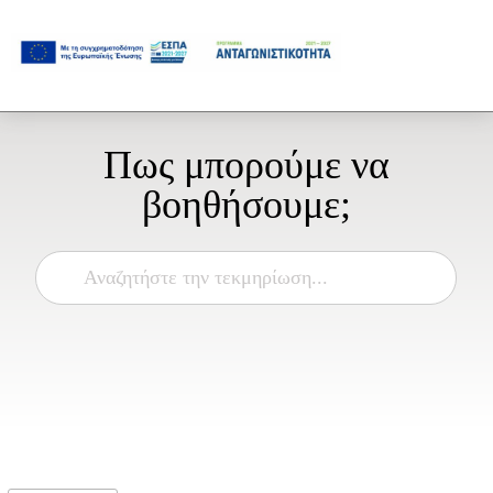
Πως μπορούμε να
βοηθήσουμε;