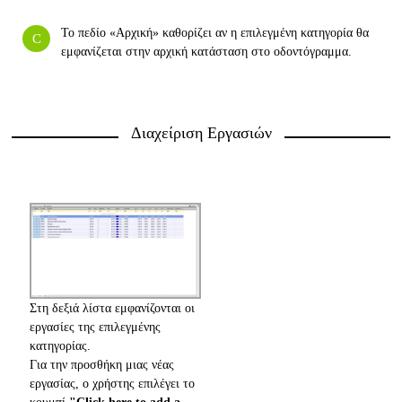
Το πεδίο «Αρχική» καθορίζει αν η επιλεγμένη κατηγορία θα
εμφανίζεται στην αρχική κατάσταση στο οδοντόγραμμα.
Διαχείριση Εργασιών
Στη δεξιά λίστα εμφανίζονται οι
εργασίες της επιλεγμένης
κατηγορίας.
Για την προσθήκη μιας νέας
εργασίας, ο χρήστης επιλέγει το