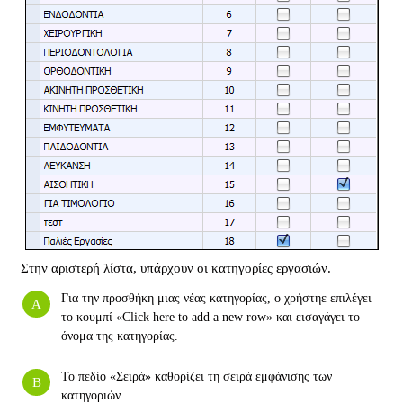
Στην αριστερή λίστα, υπάρχουν οι κατηγορίες εργασιών.
Για την προσθήκη μιας νέας κατηγορίας, ο χρήστηε επιλέγει
το κουμπί «Click here to add a new row» και εισαγάγει το
όνομα της κατηγορίας.
Το πεδίο «Σειρά» καθορίζει τη σειρά εμφάνισης των
κατηγοριών.