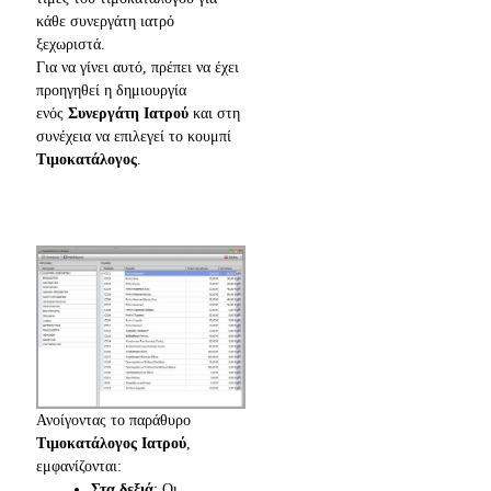
κάθε συνεργάτη ιατρό
ξεχωριστά.
Για να γίνει αυτό, πρέπει να έχει
προηγηθεί η δημιουργία
ενός
Συνεργάτη Ιατρού
και στη
συνέχεια να επιλεγεί το κουμπί
Τιμοκατάλογος
.
Ανοίγοντας το παράθυρο
Τιμοκατάλογος Ιατρού
,
εμφανίζονται:
Στα δεξιά
: Οι