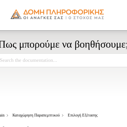
Πως μπορούμε να βοηθήσουμε
ain
Καταχώρηση Παραπεμπτικού
Επιλογή Εξέτασης