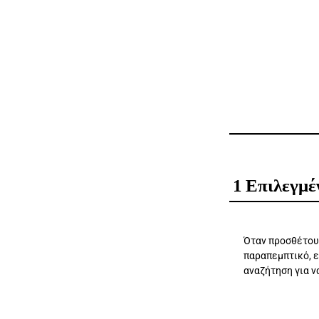
Επιλεγμέ
Όταν προσθέτου
παραπεμπτικό, 
αναζήτηση για ν