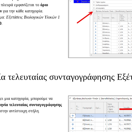
ά πλευρά εμφανίζεται το
όριο
ν
για την κάθε κατηγορία.
γμα:
Εξετάσεις Βιολογικών Υλικών 1
0
.
ία τελευταίας συνταγογράφησης Εξέ
ει μια κατηγορία, μπορούμε να
ηνία τελευταίας συνταγογράφησης
 στην αντίστοιχη στήλη.