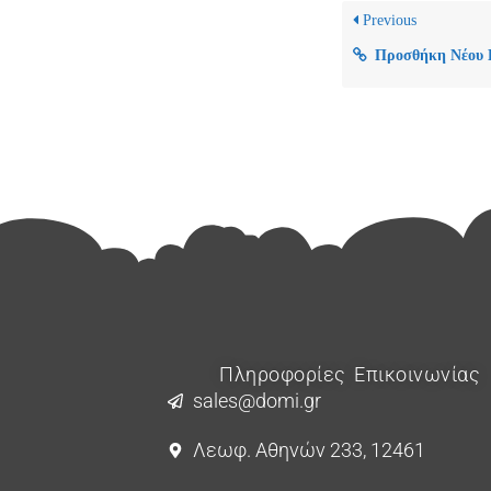
Previous
Προσθήκη Νέου Βή
Πληροφορίες Επικοινωνίας
sales@domi.gr
Λεωφ. Αθηνών 233, 12461