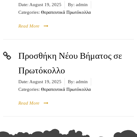
Date:
August 19, 2025
By:
admin
Categories:
Θεραπευτικά Πρωτόκολλα
Read More
Προσθήκη Νέου Βήματος σε
Πρωτόκολλο
Date:
August 19, 2025
By:
admin
Categories:
Θεραπευτικά Πρωτόκολλα
Read More