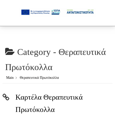
Category -
Θεραπευτικά
Πρωτόκολλα
Main
Θεραπευτικά Πρωτόκολλα
Καρτέλα Θεραπευτικά
Πρωτόκολλα