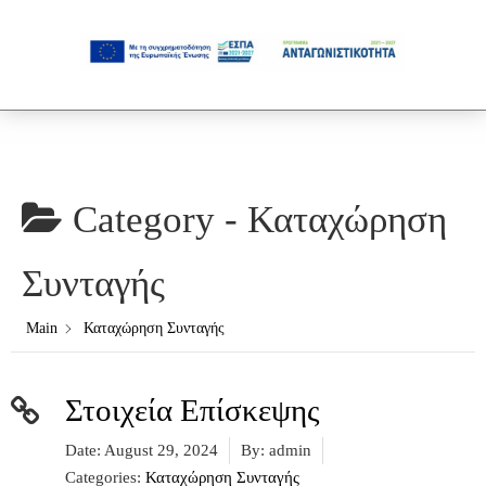
Category -
Καταχώρηση
Συνταγής
Main
Καταχώρηση Συνταγής
Στοιχεία Επίσκεψης
Date:
August 29, 2024
By:
admin
Categories:
Καταχώρηση Συνταγής