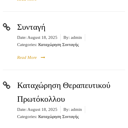
Συνταγή
Date:
August 18, 2025
By:
admin
Categories:
Καταχώρηση Συνταγής
Read More
Καταχώρηση Θεραπευτικού
Πρωτόκολλου
Date:
August 18, 2025
By:
admin
Categories:
Καταχώρηση Συνταγής