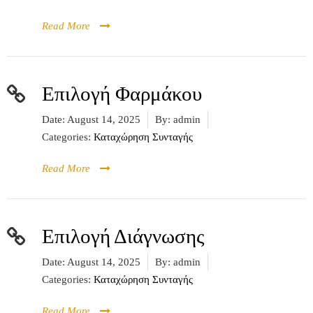
Read More
Επιλογή Φαρμάκου
Date:
August 14, 2025
By:
admin
Categories:
Καταχώρηση Συνταγής
Read More
Επιλογή Διάγνωσης
Date:
August 14, 2025
By:
admin
Categories:
Καταχώρηση Συνταγής
Read More